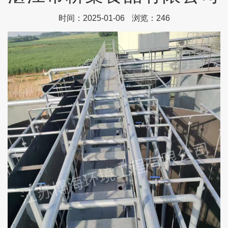
时间：2025-01-06
浏览：246