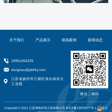
关于我们
产品展示
现场案例
新闻动态
18901454239
donghao@jsbhhj.com
江苏省扬州市江都区浦头镇东元
工业园
微信二维码
Copyright © 2021 江苏博海环境工程有限公司
苏ICP备19053977号-1
苏公