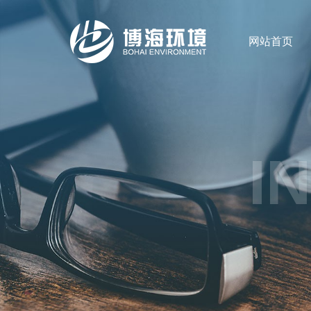
网站首页
I